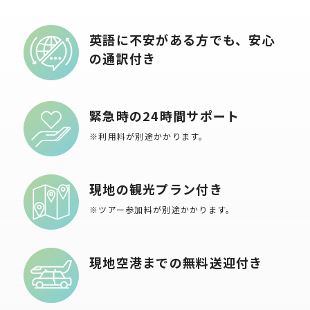
英語に不安がある方でも、安心
の通訳付き
緊急時の24時間サポート
※利用料が別途かかります。
現地の観光プラン付き
※ツアー参加料が別途かかります。
現地空港までの無料送迎付き