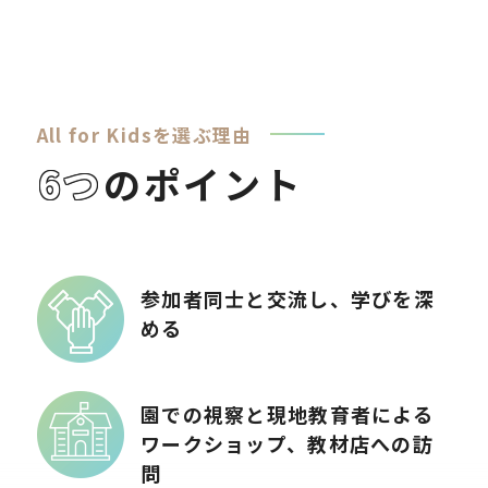
All for Kidsを選ぶ理由
6つ
のポイント
参加者同士と交流し、学びを深
める
園での視察と現地教育者による
ワークショップ、教材店への訪
問