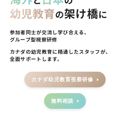
幼児教育
架け橋
の
に
参加者同士が交流し学び合える、
グループ型視察研修
カナダの幼児教育に精通したスタッフが、
全面サポートします。
カナダ幼児教育視察研修
無料相談