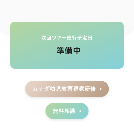
次回ツアー催行予定日
準備中
カナダ幼児教育視察研修
無料相談