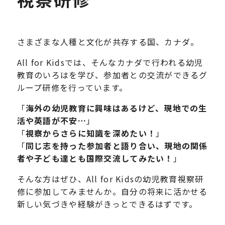
さまざまな人種と文化が共存する国、カナダ。
All for Kidsでは、そんなカナダで行われる幼児
教育のいろはを学び、参加者との交流ができるグ
ループ研修を行っています。
「
海外の幼児教育に興味はあるけど、現地での生
活や英語が不安…
」
「
視察からさらに知識を深めたい！
」
「
同じ志を持った参加者と語り合い、現地の関係
者や子ども達とも国際交流してみたい！
」
そんな方はぜひ、All for Kidsの幼児教育視察研
修に参加してみませんか。自分の将来に活かせる
新しい気づきや経験がきっとできるはずです。