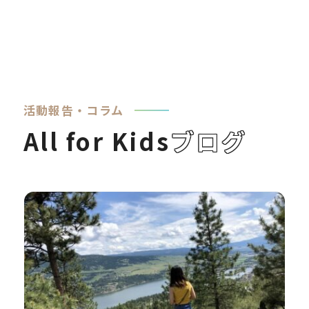
活動報告・コラム
All for Kids
ブログ