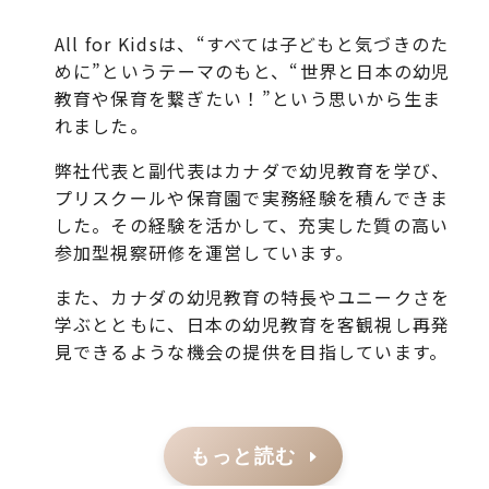
All for Kidsは、“すべては子どもと気づきのた
めに”というテーマのもと、“世界と日本の幼児
教育や保育を繋ぎたい！”という思いから生ま
れました。
弊社代表と副代表はカナダで幼児教育を学び、
プリスクールや保育園で実務経験を積んできま
した。その経験を活かして、充実した質の高い
参加型視察研修を運営しています。
また、カナダの幼児教育の特長やユニークさを
学ぶとともに、日本の幼児教育を客観視し再発
見できるような機会の提供を目指しています。
もっと読む