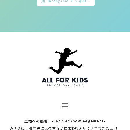
Instagram でフォロー
土地への感謝 -Land Acknowledgement-
カナダは、長年先住民の方々が住まわれ大切にされてきた土地